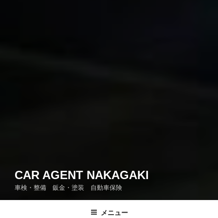
CAR AGENT NAKAGAKI
車検・整備 鈑金・塗装 自動車保険
メニュー