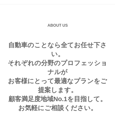
ABOUT US
自動車のことなら全てお任せ下さ
い。
それぞれの分野のプロフェッショ
ナルが
お客様にとって最適なプランをご
提案します。
顧客満足度地域No.1を目指して。
お気軽にご相談ください。