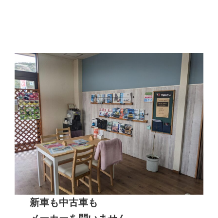
新車も中古車も