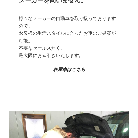
メーカーを問いません。
様々なメーカーの自動車を取り扱っております
ので、
お客様の生活スタイルに合ったお車のご提案が
可能。
不要なセールス無く、
最大限にお値引きいたします。
在庫車はこちら